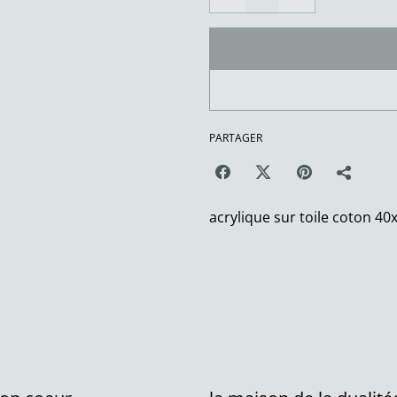
PARTAGER
acrylique sur toile coton 4