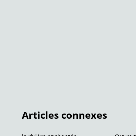
Articles connexes