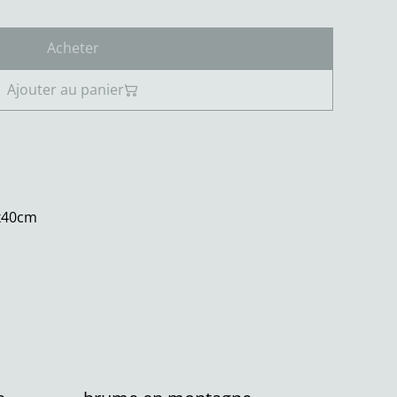
Acheter
Ajouter au panier
0x40cm