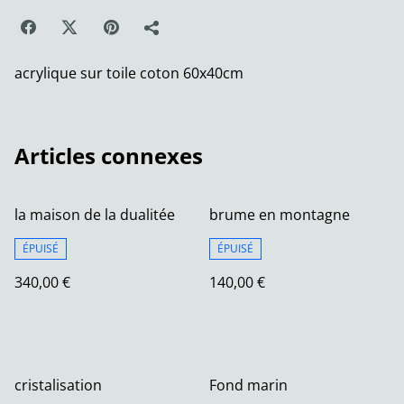
acrylique sur toile coton 60x40cm
Articles connexes
la maison de la dualitée
brume en montagne
ÉPUISÉ
ÉPUISÉ
340,00 €
140,00 €
cristalisation
Fond marin