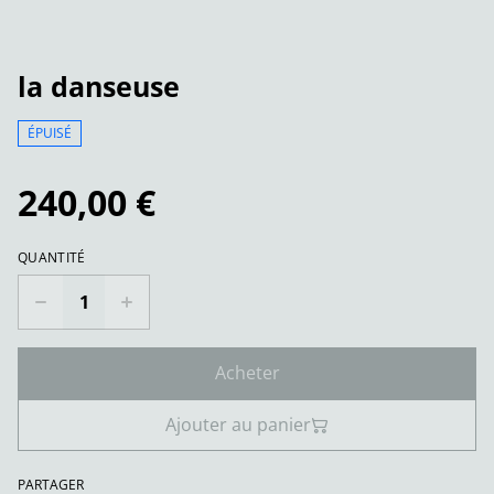
la danseuse
ÉPUISÉ
240,00 €
QUANTITÉ
Acheter
Ajouter au panier
PARTAGER